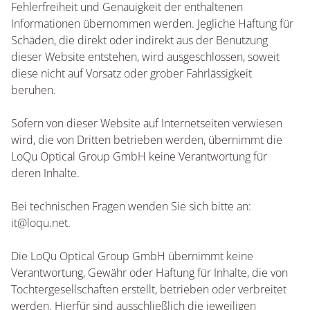
Fehlerfreiheit und Genauigkeit der enthaltenen
Informationen übernommen werden. Jegliche Haftung für
Schäden, die direkt oder indirekt aus der Benutzung
dieser Website entstehen, wird ausgeschlossen, soweit
diese nicht auf Vorsatz oder grober Fahrlässigkeit
beruhen.
Sofern von dieser Website auf Internetseiten verwiesen
wird, die von Dritten betrieben werden, übernimmt die
LoQu Optical Group GmbH keine Verantwortung für
deren Inhalte.
Bei technischen Fragen wenden Sie sich bitte an:
it@loqu.net.
Die LoQu Optical Group GmbH übernimmt keine
Verantwortung, Gewähr oder Haftung für Inhalte, die von
Tochtergesellschaften erstellt, betrieben oder verbreitet
werden. Hierfür sind ausschließlich die jeweiligen