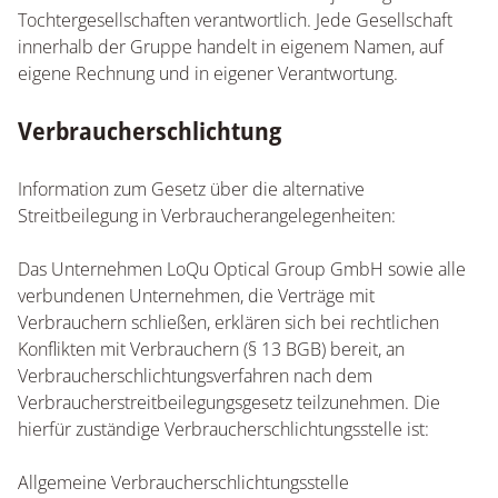
Tochtergesellschaften verantwortlich. Jede Gesellschaft
innerhalb der Gruppe handelt in eigenem Namen, auf
eigene Rechnung und in eigener Verantwortung.
Verbraucherschlichtung
Information zum Gesetz über die alternative
Streitbeilegung in Verbraucherangelegenheiten:
Das Unternehmen LoQu Optical Group GmbH sowie alle
verbundenen Unternehmen, die Verträge mit
Verbrauchern schließen, erklären sich bei rechtlichen
Konflikten mit Verbrauchern (§ 13 BGB) bereit, an
Verbraucherschlichtungsverfahren nach dem
Verbraucherstreitbeilegungsgesetz teilzunehmen. Die
hierfür zuständige Verbraucherschlichtungsstelle ist:
Allgemeine Verbraucherschlichtungsstelle