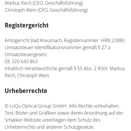
Markus Rech (CEO, Geschäftsführung)
Christoph Wein (CFO, Geschäftsführung)
Registergericht
Amtsgericht Bad Kreuznach, Registernummer: HRB 22880
Umsatzsteuer-Identifikationsnummer gemäß § 27 a
Umsatzsteuergesetz:
DE 320 643 863
Inhaltlich Verantwortliche gemäß § 55 Abs. 2 RStV: Markus
Rech, Christoph Wein
Urheberrechte
© LoQu Optical Group GmbH. Alle Rechte vorbehalten.
Text, Bilder und Grafiken sowie deren Anordnung auf der
Smykker-Website unterliegen dem Schutz des
Urheberrechts und anderer Schutzgesetze.