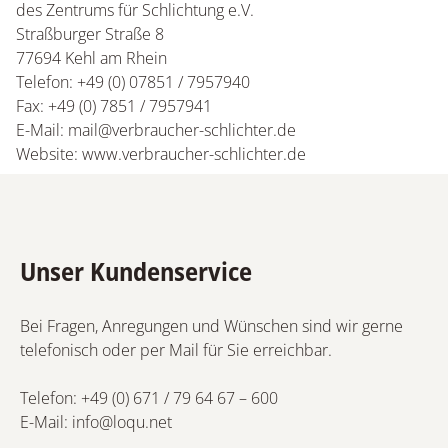
des Zentrums für Schlichtung e.V.
Straßburger Straße 8
77694 Kehl am Rhein
Telefon: +49 (0) 07851 / 7957940
Fax: +49 (0) 7851 / 7957941
E-Mail: mail@verbraucher-schlichter.de
Website: www.verbraucher-schlichter.de
Unser Kundenservice
Bei Fragen, Anregungen und Wünschen sind wir gerne
telefonisch oder per Mail für Sie erreichbar.
Telefon:
+49 (0) 671 / 79 64 67 – 600
E-Mail:
info@loqu.net