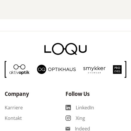
Company
Follow Us
Karriere
LinkedIn
Kontakt
Xing
Indeed