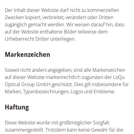
Der Inhalt dieser Website darf nicht zu kommerziellen
Zwecken kopiert, verbreitet, verändert oder Dritten
zugänglich gemacht werden. Wir weisen darauf hin, dass
auf der Website enthaltene Bilder teilweise dem
Urheberrecht Dritter unterliegen.
Markenzeichen
Soweit nicht anders angegeben, sind alle Markenzeichen
auf dieser Website markenrechtlich zugunsten der LoQu
Optical Group GmbH geschützt. Dies gilt insbesondere für
Marken, Typenbezeichnungen, Logos und Embleme.
Haftung
Diese Website wurde mit größtmöglicher Sorgfalt
zusammengestellt. Trotzdem kann keine Gewähr für die